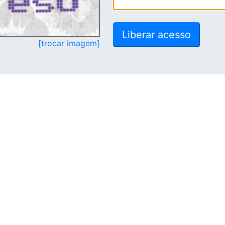
[trocar imagem]